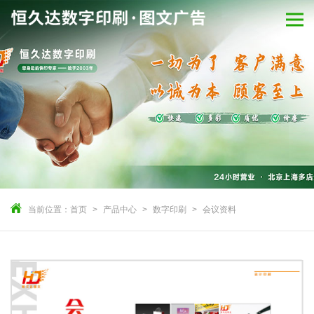
当前位置：
首页
产品中心
数字印刷
会议资料