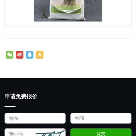
申请免费报价
提交