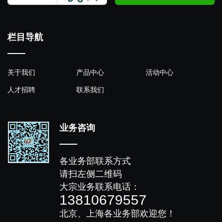
栏目导航
关于我们
产品中心
活动中心
人才招聘
联系我们
业务咨询
各业务部联系方式
请扫左侧二维码
大宗业务联系电话：
13810679557
北京、上海各业务部欢迎您！