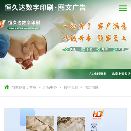
当前位置：
首页
产品中心
数字印刷
信封信纸