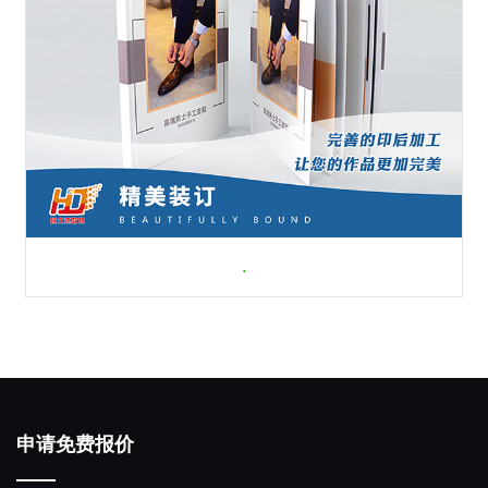
.
申请免费报价