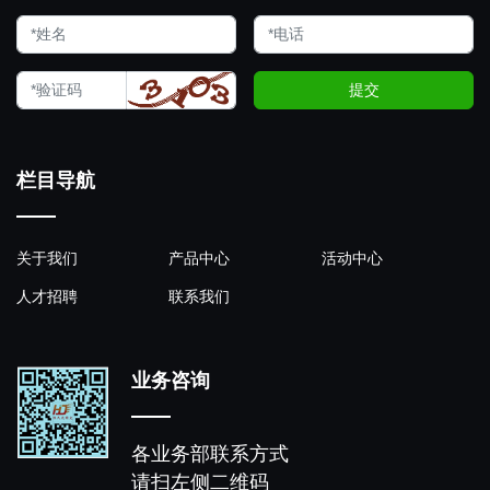
提交
栏目导航
关于我们
产品中心
活动中心
人才招聘
联系我们
业务咨询
各业务部联系方式
请扫左侧二维码