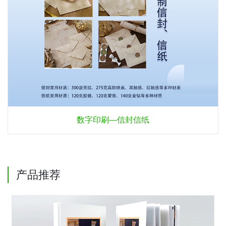
数字印刷—信封信纸
产品推荐