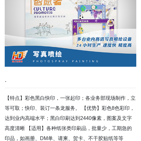
.
【特点】彩色黑白快印，一张起印；各业务部现场制作，立
等可取；快印、装订一条龙服务。 【优势】彩色8色彩印，
达到业内高端水平；黑白印刷达到2440像素，图案及文字
高度清晰 【适用】各种纸张类印刷品，批量少，工期急的
印品，如画册、DM单、请柬、贺卡、不干胶贴纸等等