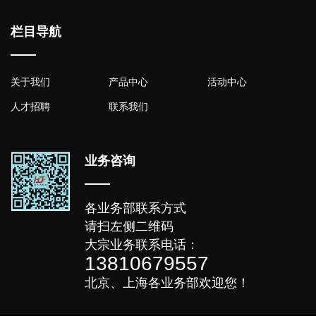
栏目导航
关于我们
产品中心
活动中心
人才招聘
联系我们
业务咨询
各业务部联系方式
请扫左侧二维码
大宗业务联系电话：
13810679557
北京、上海各业务部欢迎您！