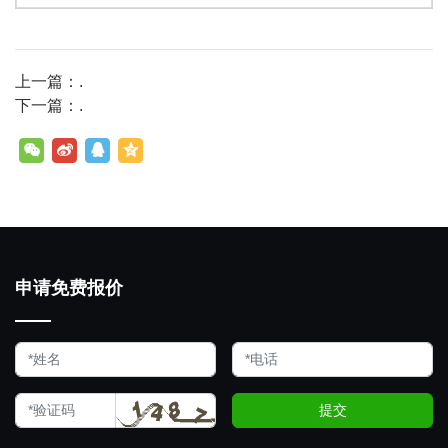
上一篇：.
下一篇：.
申请免费报价
提交