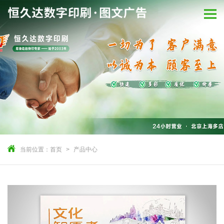
当前位置：
首页
产品中心