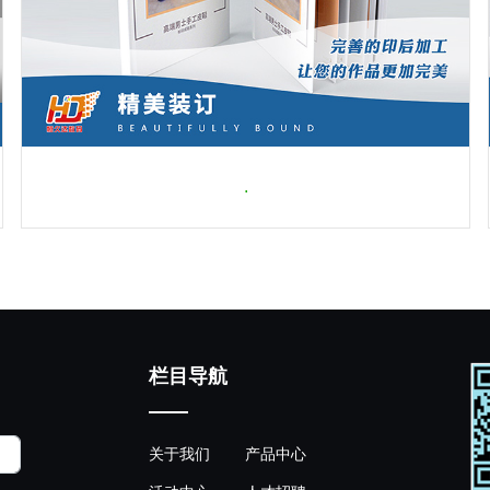
.
栏目导航
关于我们
产品中心