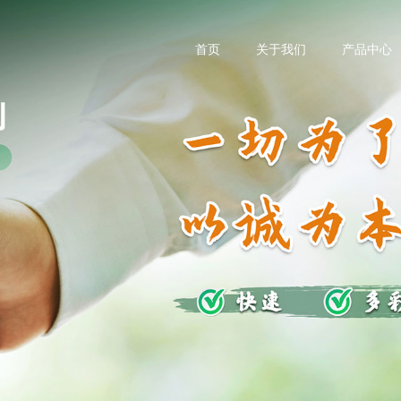
首页
关于我们
产品中心