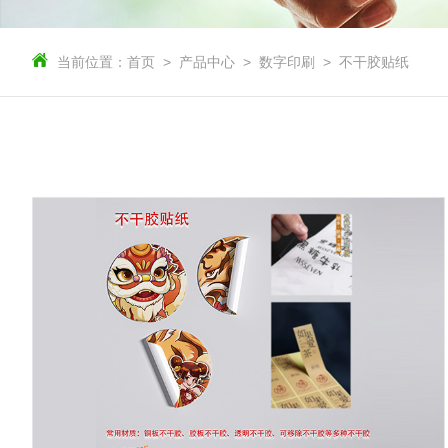
当前位置：
首页
产品中心
数字印刷
不干胶贴纸