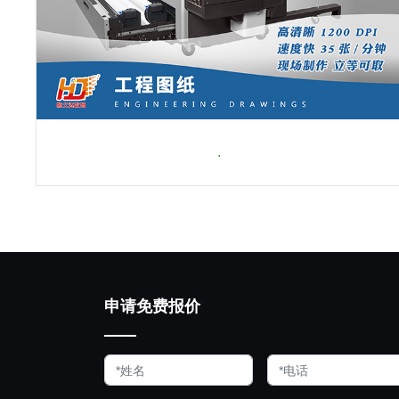
.
申请免费报价