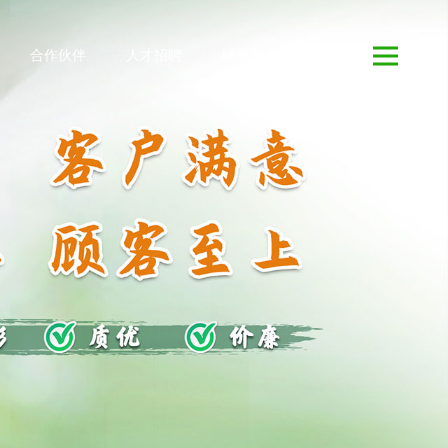
合作伙伴
人才招聘
联系我们