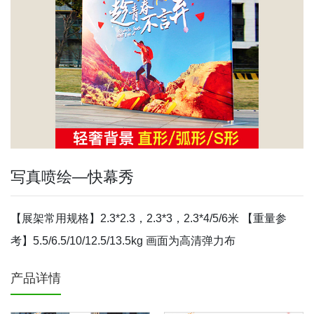
写真喷绘—快幕秀
【展架常用规格】2.3*2.3，2.3*3，2.3*4/5/6米 【重量参
考】5.5/6.5/10/12.5/13.5kg 画面为高清弹力布
产品详情