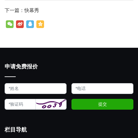
下一篇：快幕秀
申请免费报价
提交
栏目导航