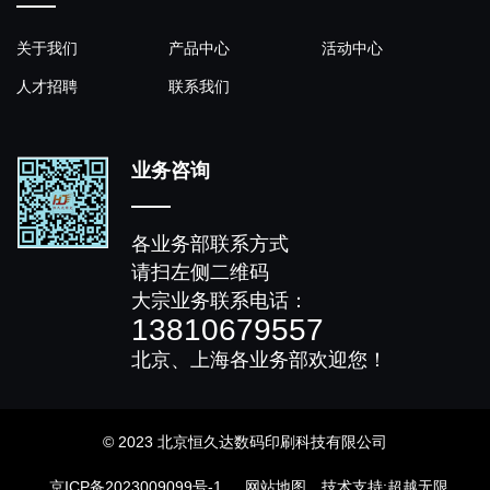
关于我们
产品中心
活动中心
人才招聘
联系我们
业务咨询
各业务部联系方式
请扫左侧二维码
大宗业务联系电话：
13810679557
北京、上海各业务部欢迎您！
© 2023 北京恒久达数码印刷科技有限公司
京ICP备2023009099号-1
网站地图
技术支持
:
超越无限