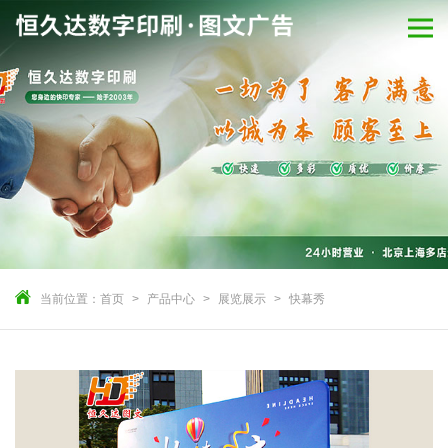
当前位置：
首页
产品中心
展览展示
快幕秀