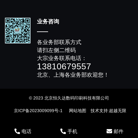
业务咨询
各业务部联系方式
请扫左侧二维码
大宗业务联系电话：
13810679557
北京、上海各业务部欢迎您！
© 2023 北京恒久达数码印刷科技有限公司
京ICP备2023009099号-1
网站地图
技术支持
:
超越无限
电话
手机
邮件