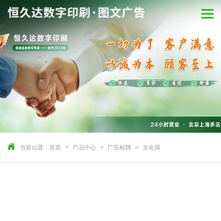
当前位置：
首页
产品中心
广告标牌
文化墙