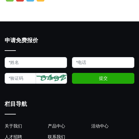
申请免费报价
提交
栏目导航
关于我们
产品中心
活动中心
人才招聘
联系我们