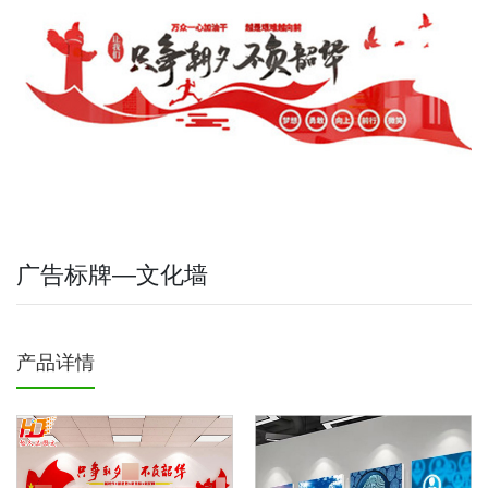
广告标牌—文化墙
产品详情