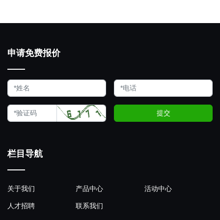
申请免费报价
提交
栏目导航
关于我们
产品中心
活动中心
人才招聘
联系我们