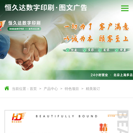
当前位置：
首页
产品中心
特色项目
精美装订