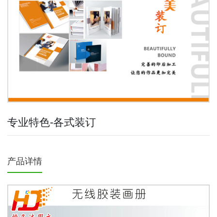
专业特色-各式装订
产品详情