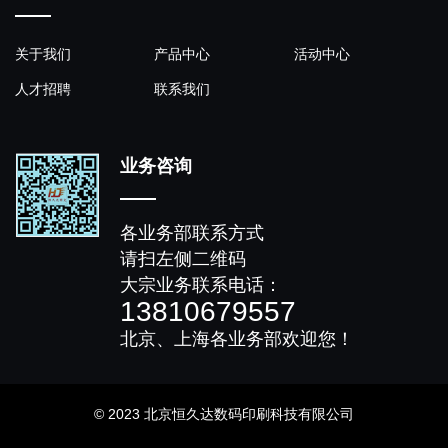
关于我们
产品中心
活动中心
人才招聘
联系我们
业务咨询
各业务部联系方式
请扫左侧二维码
大宗业务联系电话：
13810679557
北京、上海各业务部欢迎您！
© 2023 北京恒久达数码印刷科技有限公司