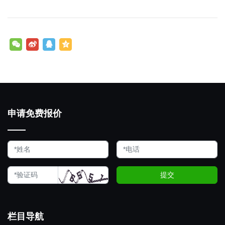
申请免费报价
提交
栏目导航