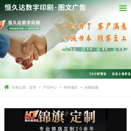
当前位置：
首页
产品中心
特色项目
条幅锦旗